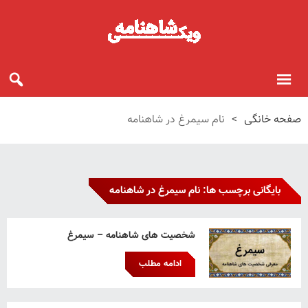
صفحه خانگی
>
نام سیمرغ در شاهنامه
بایگانی برچسب ها: نام سیمرغ در شاهنامه
شخصیت های شاهنامه – سیمرغ
ادامه مطلب