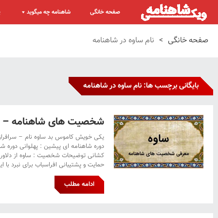
صفحه خانگی
شاهنامه چه میگوید
پ
صفحه خانگی
>
نام ساوه در شاهنامه
بایگانی برچسب ها: نام ساوه در شاهنامه
شخصیت های شاهنامه – س
یکی خویش کاموس بد ساوه نام – سرافراز 
دوره شاهنامه ای پیشین : پهلوانی دوره شا
کشانی توضیحات شخصیت : ساوه از دلاورا
حمایت و پشتیبانی افراسباب برای نبرد با ای
ادامه مطلب