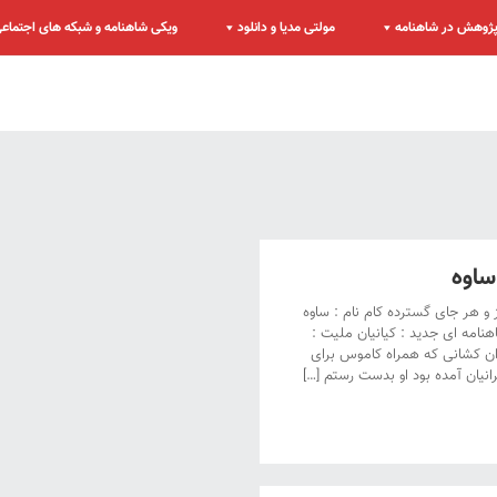
ژوهش در شاهنامه
مولتی مدیا و دانلود
ویکی شاهنامه و شبکه های اجتماع
اوه
و هر جای گسترده کام نام : ساوه
هنامه ای جدید : کیانیان ملیت :
ن کشانی که همراه کاموس برای
رانیان آمده بود او بدست رستم […]