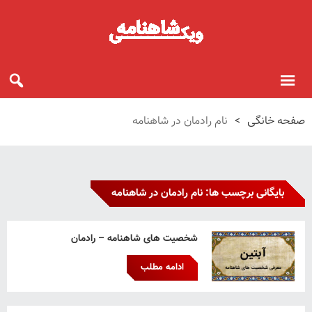
صفحه خانگی
>
نام رادمان در شاهنامه
بایگانی برچسب ها: نام رادمان در شاهنامه
شخصیت های شاهنامه – رادمان
ادامه مطلب