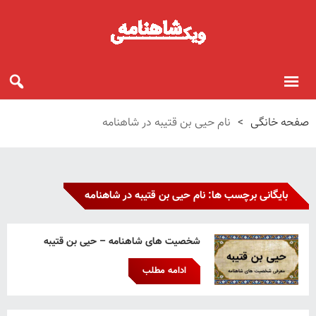
صفحه خانگی
>
نام حیی بن قتیبه در شاهنامه
بایگانی برچسب ها: نام حیی بن قتیبه در شاهنامه
شخصیت های شاهنامه – حیی بن قتیبه
ادامه مطلب