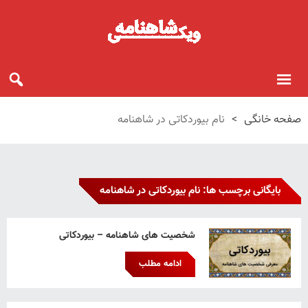
صفحه خانگی
>
نام بیوردکاتی در شاهنامه
بایگانی برچسب ها: نام بیوردکاتی در شاهنامه
شخصیت های شاهنامه – بیوردکاتی
ادامه مطلب