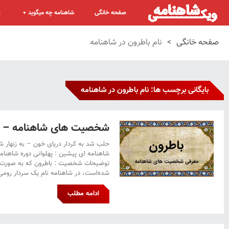
صفحه خانگی
شاهنامه چه میگوید
پ
صفحه خانگی
>
نام باطرون در شاهنامه
بایگانی برچسب ها: نام باطرون در شاهنامه
شخصیت های شاهنامه – ب
حلب شد به کردار دریای خون – به زنهار شد
شاهنامه ای پیشین : پهلوانی دوره شاهنامه
توضیحات شخصیت : باطرون که به صورت ب
شده‌است، در شاهنامه نام یک سردار رومی 
ادامه مطلب