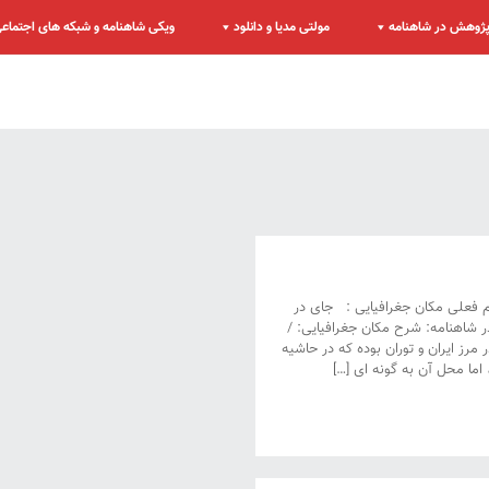
ژوهش در شاهنامه
مولتی مدیا و دانلود
ویکی شاهنامه و شبکه های اجتماع
ام فعلی مکان جغرافیایی : جای در
ر شاهنامه: شرح مکان جغرافیایی: /
ر مرز ایران و توران بوده که در حاشیه
ما محل آن به گونه ای […]