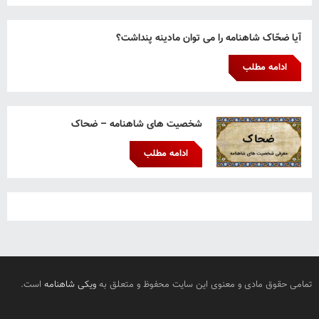
آیا ضحّاک شاهنامه را می توان مادینه پنداشت؟
ادامه مطلب
شخصیت های شاهنامه – ضحاک
ادامه مطلب
تمامی حقوق مادی و معنوی این سایت محفوظ و متعلق به
ویکی شاهنامه
است.