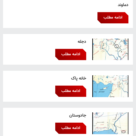
دماوند
ادامه مطلب
دجله
ادامه مطلب
خانه پاک
ادامه مطلب
جادوستان
ادامه مطلب