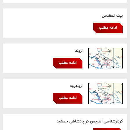
بیت المقدس
ادامه مطلب
اروند
ادامه مطلب
اروندرود
ادامه مطلب
کردارشناسی اهریمن در پادشاهی جمشید