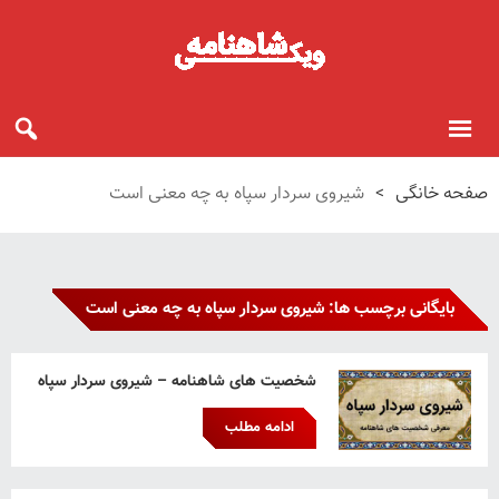
صفحه خانگی
>
شیروی سردار سپاه به چه معنی است
بایگانی برچسب ها: شیروی سردار سپاه به چه معنی است
شخصیت های شاهنامه – شیروی سردار سپاه
ادامه مطلب