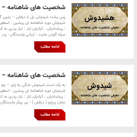
شخصیت های شاهنامه –
پس پشت شیدوش یل با درفش – زمین گشته
شیدوش دوره شاهنامه ای پیشین : اسطوره 
: پیشدادیان ، کیانیان تبار : تبار پدری به
سپاه گودرز ملیت : ایرانی وابستگان : پدر 
ادامه مطلب
شخصیت های شاهنامه –
به یک دست شیدوش جنگی به پای – چو شی
شیدوش دوره شاهنامه ای پیشین : اسطوره 
: پیشدادیان ، کیانیان تبار : تبار پدری به
نشان پرچم ( درفش ) : ببر پیکر وابستگان
ادامه مطلب