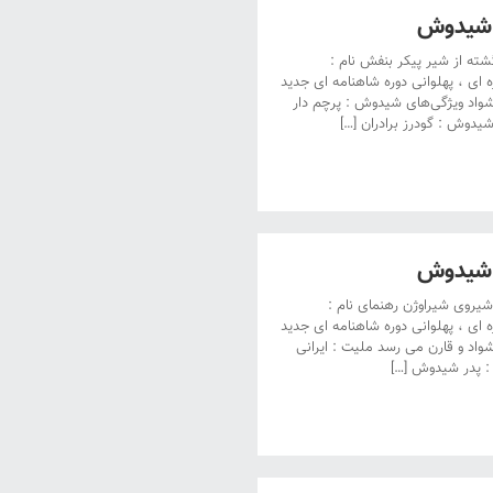
 شیدوش
 از شیر پیکر بنفش نام :
ای ، پهلوانی دوره شاهنامه ای جدید
 کشواد ویژگی‌های شیدوش : پرچم دار
شیدوش : گودرز برادران […]
 شیدوش
روی شیراوژن رهنمای نام :
ای ، پهلوانی دوره شاهنامه ای جدید
 کشواد و قارن می رسد ملیت : ایرانی
 : پدر شیدوش […]