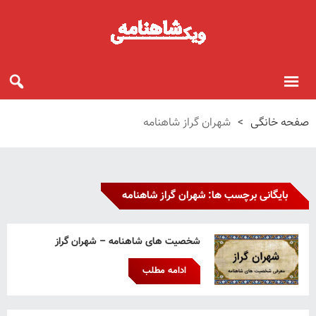
صفحه خانگی
>
شهران گراز شاهنامه
بایگانی برچسب ها: شهران گراز شاهنامه
شخصیت های شاهنامه – شهران گراز
ادامه مطلب