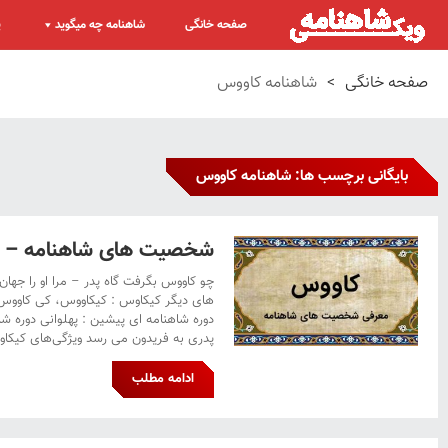
صفحه خانگی
شاهنامه چه میگوید
پ
صفحه خانگی
>
شاهنامه کاووس
بایگانی برچسب ها: شاهنامه کاووس
شخصیت های شاهنامه – 
چو کاووس بگرفت گاه پدر – مرا او را جهان
های دیگر کیکاوس : کیکاووس، کی کاووس
دوره شاهنامه ای پیشین : پهلوانی دوره شاهن
پدری به فریدون می رسد ویژگی‌های کیکاوس 
ادامه مطلب