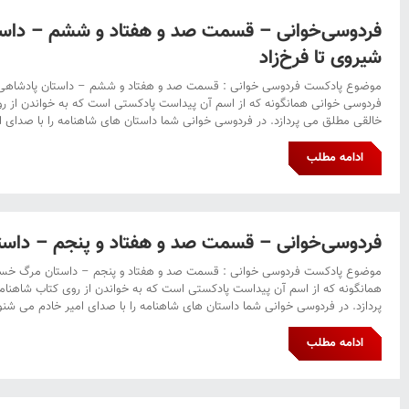
فردوسی‌خوانی – قسمت صد و هفتاد و ششم – داستا
شیروی تا فرخ‌زاد
موضوع پادکست فردوسی خوانی : قسمت صد و هفتاد و ششم – داستان پادشاهی‌ها 
فردوسی خوانی همانگونه که از اسم آن پیداست پادکستی است که به خواندن از ر
خالقی مطلق می پردازد. در فردوسی خوانی شما داستان های شاهنامه را با صدای ام
ادامه مطلب
فردوسی‌خوانی – قسمت صد و هفتاد و پنجم – داست
موضوع پادکست فردوسی خوانی : قسمت صد و هفتاد و پنجم – داستان مرگ خسر
همانگونه که از اسم آن پیداست پادکستی است که به خواندن از روی کتاب شاهنا
پردازد. در فردوسی خوانی شما داستان های شاهنامه را با صدای امیر خادم می شنوی
ادامه مطلب