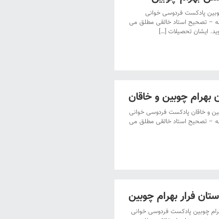
بین پادکست فردوسی خوانی
مه – تصحیح استاد خالقی مطلق می
ید. ایشان تحصیلات […]
بهرام چوبین و خاقان
ن و خاقان پادکست فردوسی خوانی
مه – تصحیح استاد خالقی مطلق می
ن فرار بهرام چوبین
ام چوبین پادکست فردوسی خوانی