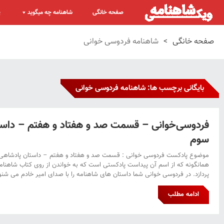
صفحه خانگی
شاهنامه چه میگوید
پ
صفحه خانگی
>
شاهنامه فردوسی خوانی
بایگانی برچسب ها: شاهنامه فردوسی خوانی
فردوسی‌خوانی – قسمت صد و هفتاد و هفتم – داست
سوم
موضوع پادکست فردوسی خوانی : قسمت صد و هفتاد و هفتم – داستان پادشاهی
همانگونه که از اسم آن پیداست پادکستی است که به خواندن از روی کتاب شاهنا
پردازد. در فردوسی خوانی شما داستان های شاهنامه را با صدای امیر خادم می شنوی
ادامه مطلب