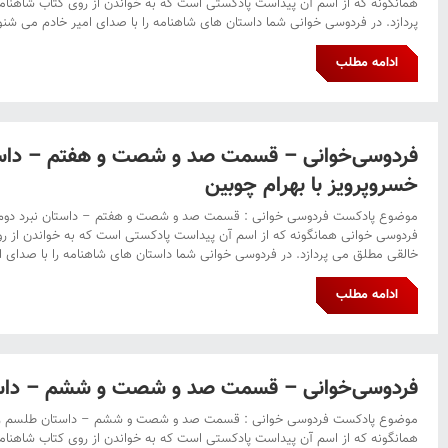
همانگونه که از اسم آن پیداست پادکستی است که به خواندن از روی کتاب شاهنا
پردازد. در فردوسی خوانی شما داستان های شاهنامه را با صدای امیر خادم می شنوی
ادامه مطلب
فردوسی‌خوانی – قسمت صد و شصت و هفتم – داست
خسروپرویز با بهرام چوبین
موضوع پادکست فردوسی خوانی : قسمت صد و شصت و هفتم – داستان نبرد دوم خ
فردوسی خوانی همانگونه که از اسم آن پیداست پادکستی است که به خواندن از ر
خالقی مطلق می پردازد. در فردوسی خوانی شما داستان های شاهنامه را با صدای ام
ادامه مطلب
فردوسی‌خوانی – قسمت صد و شصت و ششم – داست
موضوع پادکست فردوسی خوانی : قسمت صد و شصت و ششم – داستان طلسم رو
همانگونه که از اسم آن پیداست پادکستی است که به خواندن از روی کتاب شاهنا