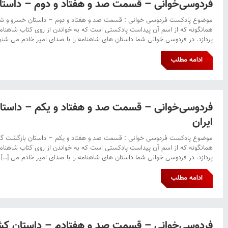
فردوسی‌خوانی – قسمت صد و هفتاد و دوم – داست
موضوع پادکست فردوسی خوانی : قسمت صد و هفتاد و دوم – داستان خسرو و ش
همانگونه که از اسم آن پیداست پادکستی است که به خواندن از روی کتاب شاهنا
پردازد. در فردوسی خوانی شما داستان های شاهنامه را با صدای امیر خادم می شنوی
ادامه مطلب
فردوسی‌خوانی – قسمت صد و هفتاد و یکم – داستان
ایران
موضوع پادکست فردوسی خوانی : قسمت صد و هفتاد و یکم – داستان بازگشت گرد
همانگونه که از اسم آن پیداست پادکستی است که به خواندن از روی کتاب شاهنا
پردازد. در فردوسی خوانی شما داستان های شاهنامه را با صدای امیر خادم می […]
ادامه مطلب
فردوسی‌خوانی – قسمت صد و هفتادم – داستان کش