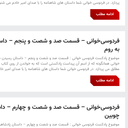
پردازد. در فردوسی خوانی شما داستان های شاهنامه را با صدای امیر خادم می شنوی
ادامه مطلب
فردوسی‌خوانی – قسمت صد و شصت و پنجم – داست
به روم
موضوع پادکست فردوسی خوانی : قسمت صد و شصت و پنجم – داستان رسیدن خس
خوانی همانگونه که از اسم آن پیداست پادکستی است که به خواندن از روی کتاب 
مطلق می پردازد. در فردوسی خوانی شما داستان های شاهنامه را با صدای امیر خا
ادامه مطلب
فردوسی‌خوانی – قسمت صد و شصت و چهارم – داست
چوبین
موضوع پادکست فردوسی خوانی : قسمت صد و شصت و چهارم – داستان پادشاهی