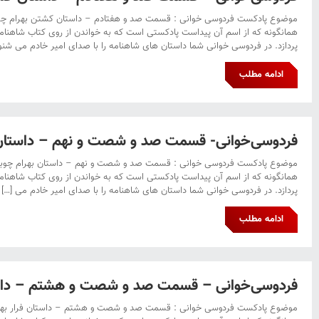
موضوع پادکست فردوسی خوانی : قسمت صد و هفتادم – داستان کشتن بهرام چو
همانگونه که از اسم آن پیداست پادکستی است که به خواندن از روی کتاب شاهنا
پردازد. در فردوسی خوانی شما داستان های شاهنامه را با صدای امیر خادم می شنو
ادامه مطلب
فردوسی‌خوانی- قسمت صد و شصت و نهم – داستان 
موضوع پادکست فردوسی خوانی : قسمت صد و شصت و نهم – داستان بهرام چوبی
همانگونه که از اسم آن پیداست پادکستی است که به خواندن از روی کتاب شاهنا
پردازد. در فردوسی خوانی شما داستان های شاهنامه را با صدای امیر خادم می […]
ادامه مطلب
فردوسی‌خوانی – قسمت صد و شصت و هشتم – داستا
موضوع پادکست فردوسی خوانی : قسمت صد و شصت و هشتم – داستان فرار بهر