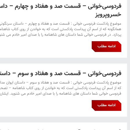
فردوسی‌خوانی – قسمت صد و هفتاد و چهارم – داس
خسروپرویز
موضوع پادکست فردوسی خوانی : قسمت صد و هفتاد و چهارم – داستان سرنگونی
همانگونه که از اسم آن پیداست پادکستی است که به خواندن از روی کتاب شاهنا
پردازد. در فردوسی خوانی شما داستان های شاهنامه را با صدای امیر خادم می شنوی
ادامه مطلب
فردوسی‌خوانی – قسمت صد و هفتاد و سوم – داستا
موضوع پادکست فردوسی خوانی : قسمت صد و هفتاد و سوم – داستان ایوان مدا
که از اسم آن پیداست پادکستی است که به خواندن از روی کتاب شاهنامه – تصحیح
فردوسی خوانی شما داستان های شاهنامه را با صدای امیر خادم می شنوید. ایشان 
ادامه مطلب