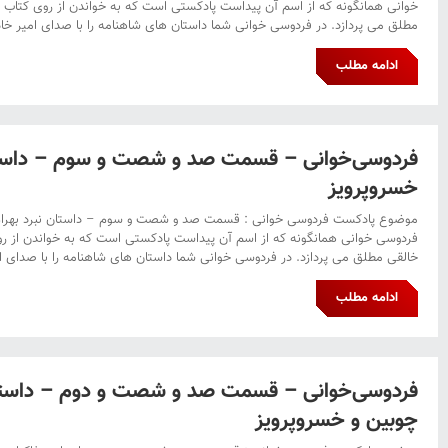
خوانی همانگونه که از اسم آن پیداست پادکستی است که به خواندن از روی کتاب 
مطلق می پردازد. در فردوسی خوانی شما داستان های شاهنامه را با صدای امیر خا
ادامه مطلب
فردوسی‌خوانی – قسمت صد و شصت و سوم – داستان 
خسروپرویز
موضوع پادکست فردوسی خوانی : قسمت صد و شصت و سوم – داستان نبرد بهرام 
فردوسی خوانی همانگونه که از اسم آن پیداست پادکستی است که به خواندن از ر
خالقی مطلق می پردازد. در فردوسی خوانی شما داستان های شاهنامه را با صدای ام
ادامه مطلب
فردوسی‌خوانی – قسمت صد و شصت و دوم – داستان
چوبین و خسروپرویز