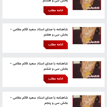
بخش سی و هشتم
ادامه مطلب
شاهنامه با صدای استاد سعید قائم‌ مقامی –
بخش سی و هفتم
ادامه مطلب
شاهنامه با صدای استاد سعید قائم‌ مقامی –
بخش سی و ششم
ادامه مطلب
شاهنامه با صدای استاد سعید قائم‌ مقامی –
بخش سی و پنجم