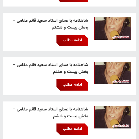
شاهنامه با صدای استاد سعید قائم‌ مقامی –
بخش بیست و هشتم
ادامه مطلب
شاهنامه با صدای استاد سعید قائم‌ مقامی –
بخش بیست و هفتم
ادامه مطلب
شاهنامه با صدای استاد سعید قائم‌ مقامی –
بخش بیست و ششم
ادامه مطلب