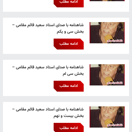
ادامه مطلب
شاهنامه با صدای استاد سعید قائم‌ مقامی –
بخش سی و یکم
ادامه مطلب
شاهنامه با صدای استاد سعید قائم‌ مقامی –
بخش سی ام
ادامه مطلب
شاهنامه با صدای استاد سعید قائم‌ مقامی –
بخش بیست و نهم
ادامه مطلب