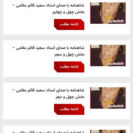
شاهنامه با صدای استاد سعید قائم‌ مقامی –
بخش چهل و چهارم
ادامه مطلب
شاهنامه با صدای استاد سعید قائم‌ مقامی –
بخش چهل و سوم
ادامه مطلب
شاهنامه با صدای استاد سعید قائم‌ مقامی –
بخش چهل و دوم
ادامه مطلب