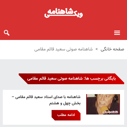
صفحه خانگی
>
شاهنامه صوتی سعید قائم مقامی
بایگانی برچسب ها: شاهنامه صوتی سعید قائم مقامی
شاهنامه با صدای استاد سعید قائم‌ مقامی –
بخش چهل و هشتم
ادامه مطلب