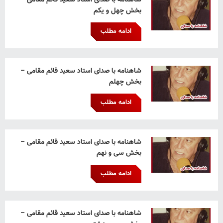
شاهنامه با صدای استاد سعید قائم‌ مقامی –
بخش چهل و یکم
ادامه مطلب
شاهنامه با صدای استاد سعید قائم‌ مقامی –
بخش چهلم
ادامه مطلب
شاهنامه با صدای استاد سعید قائم‌ مقامی –
بخش سی و نهم
ادامه مطلب
شاهنامه با صدای استاد سعید قائم‌ مقامی –