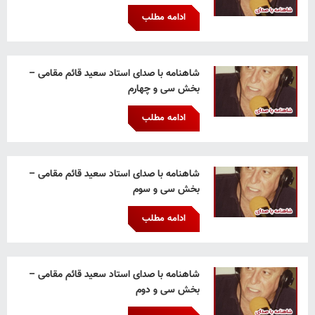
ادامه مطلب
شاهنامه با صدای استاد سعید قائم‌ مقامی –
بخش سی و چهارم
ادامه مطلب
شاهنامه با صدای استاد سعید قائم‌ مقامی –
بخش سی و سوم
ادامه مطلب
شاهنامه با صدای استاد سعید قائم‌ مقامی –
بخش سی و دوم