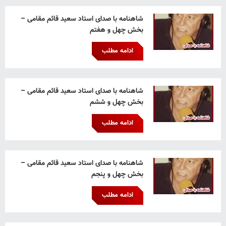
شاهنامه با صدای استاد سعید قائم‌ مقامی –
بخش چهل و هفتم
ادامه مطلب
شاهنامه با صدای استاد سعید قائم‌ مقامی –
بخش چهل و ششم
ادامه مطلب
شاهنامه با صدای استاد سعید قائم‌ مقامی –
بخش چهل و پنجم
ادامه مطلب