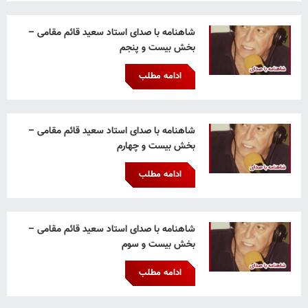
شاهنامه با صدای استاد سعید قائم‌ مقامی –
بخش بیست و پنجم
ادامه مطلب
شاهنامه با صدای استاد سعید قائم‌ مقامی –
بخش بیست و چهارم
ادامه مطلب
شاهنامه با صدای استاد سعید قائم‌ مقامی –
بخش بیست و سوم
ادامه مطلب