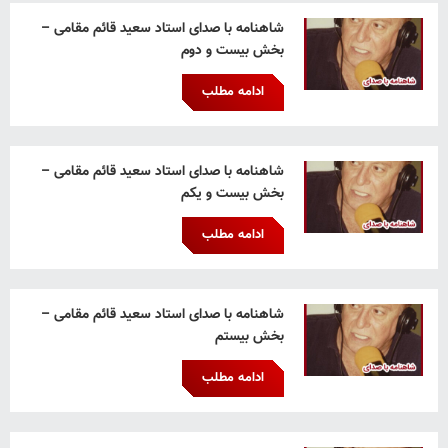
شاهنامه با صدای استاد سعید قائم‌ مقامی –
بخش بیست و دوم
ادامه مطلب
شاهنامه با صدای استاد سعید قائم‌ مقامی –
بخش بیست و یکم
ادامه مطلب
شاهنامه با صدای استاد سعید قائم‌ مقامی –
بخش بیستم
ادامه مطلب