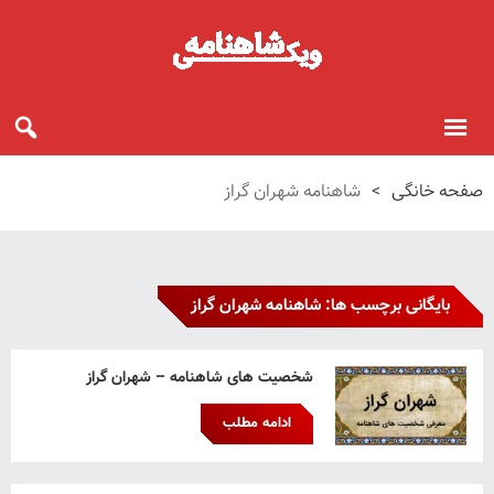
صفحه خانگی
>
شاهنامه شهران گراز
بایگانی برچسب ها: شاهنامه شهران گراز
شخصیت های شاهنامه – شهران گراز
ادامه مطلب