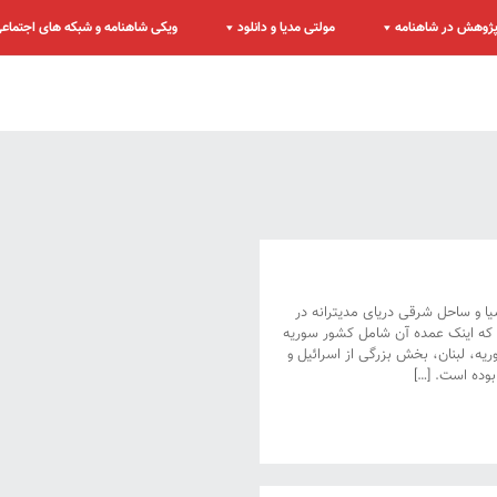
ژوهش در شاهنامه
مولتی مدیا و دانلود
ویکی شاهنامه و شبکه های اجتماع
 و ساحل شرقی دریای مدیترانه در
که اینک عمده آن شامل کشور سوریه
ریه، لبنان، بخش بزرگی از اسرائیل و
وده است. […]