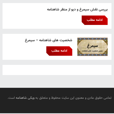
بررسی نقش سیمرغ و دیو از منظر شاهنامه
ادامه مطلب
شخصیت های شاهنامه – سیمرغ
ادامه مطلب
تمامی حقوق مادی و معنوی این سایت محفوظ و متعلق به
ویکی شاهنامه
است.