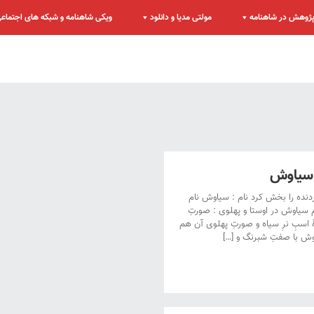
ژوهش در شاهنامه
مولتی مدیا و دانلود
ویکی شاهنامه و شبکه های اجتماع
سیاوش
نده را بخش کرد نام : سیاوش نام
یاوش در اوستا و پهلوی : صورتِ
ٔ اسبِ نرِ سیاه و صورتِ پهلوی آن هم
ش با صفتِ شبرنگ و […]