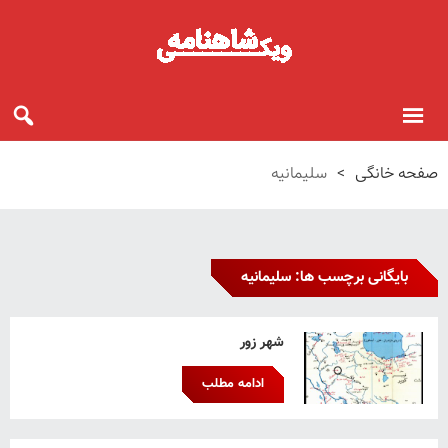
صفحه خانگی
>
سلیمانیه
بایگانی برچسب ها: سلیمانیه
شهر زور
ادامه مطلب