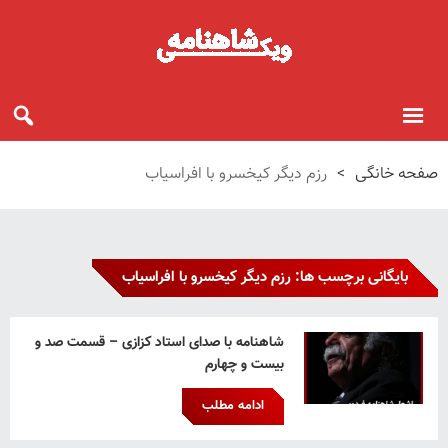
صفحه خانگی
>
رزم دیگر کیخسرو با افراسیاب
بایگانی برچسب ها: رزم دیگر کیخسرو با افراسیاب
شاهنامه با صدای استاد کزازی – قسمت صد و
بیست و چهارم
ادامه مطلب