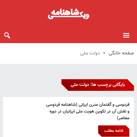
صفحه خانگی
>
دولت ملی
بایگانی برچسب ها: دولت ملی
فردوسی و گفتمان مدرن ایرانی (شاهنامه فردوسی
و نقش آن در تکوین هویت ملی ایرانیان در دوره
معاصر)
ادامه مطلب