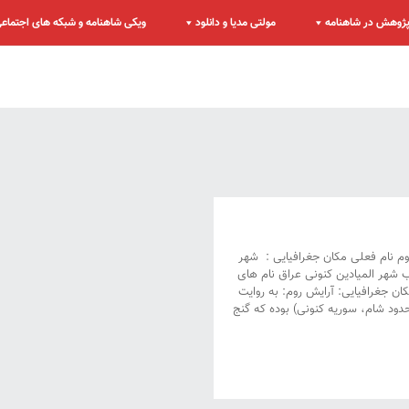
ژوهش در شاهنامه
مولتی مدیا و دانلود
ویکی شاهنامه و شبکه های اجتماع
روم نام فعلی مکان جغرافیایی : شهر
ب شهر المیادین کنونی عراق نام های
ان جغرافیایی: آرایش روم: به روایت
دود شام، سوریه کنونی) بوده که گنج