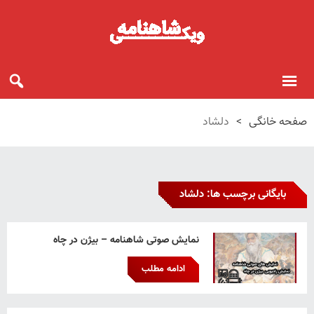
صفحه خانگی
>
دلشاد
بایگانی برچسب ها: دلشاد
نمایش صوتی شاهنامه – بیژن در چاه
ادامه مطلب