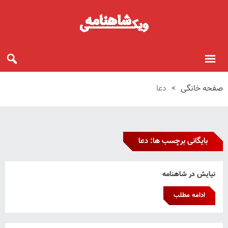
صفحه خانگی
>
دعا
بایگانی برچسب ها: دعا
نیایش در شاهنامه
ادامه مطلب