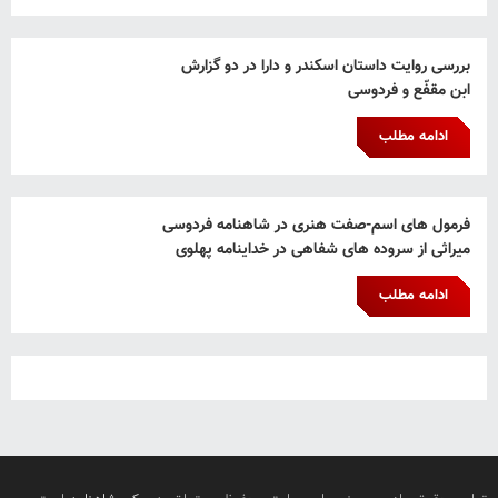
بررسی روایت داستان اسکندر و دارا در دو گزارش
ابن مقفّع و فردوسی
ادامه مطلب
فرمول های اسم-صفت هنری در شاهنامه فردوسی
میراثی از سروده های شفاهی در خداینامه پهلوی
ادامه مطلب