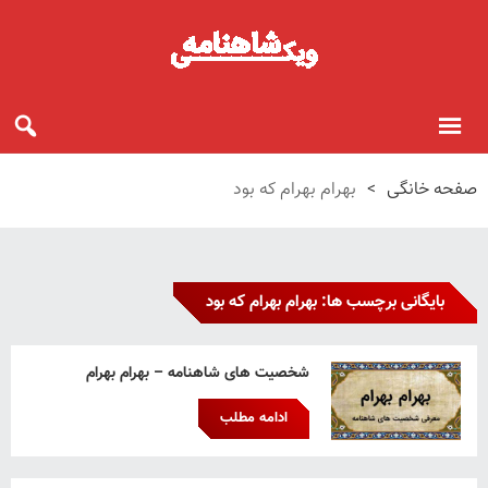
صفحه خانگی
>
بهرام بهرام که بود
بایگانی برچسب ها: بهرام بهرام که بود
شخصیت های شاهنامه – بهرام بهرام
ادامه مطلب