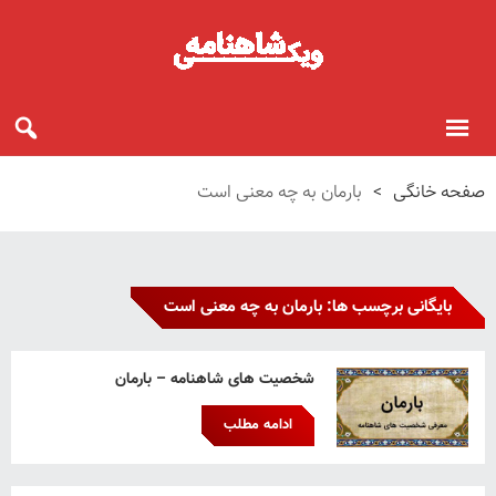
صفحه خانگی
>
بارمان به چه معنی است
بایگانی برچسب ها: بارمان به چه معنی است
شخصیت های شاهنامه – بارمان
ادامه مطلب