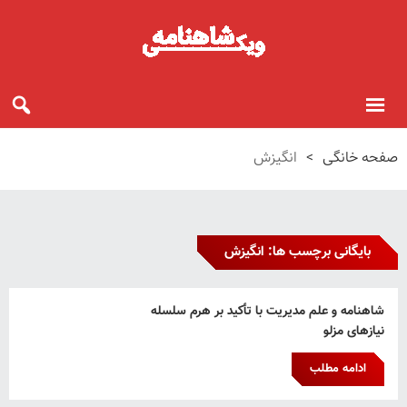
صفحه خانگی
>
انگیزش
بایگانی برچسب ها: انگیزش
شاهنامه و علم مدیریت با تأکید بر هرم سلسله
نیازهای مزلو
ادامه مطلب