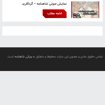
نمایش صوتی شاهنامه – گردآفرید
ادامه مطلب
تمامی حقوق مادی و معنوی این سایت محفوظ و متعلق به
ویکی شاهنامه
است.