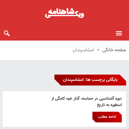
صفحه خانگی
>
امشاسپندان
بایگانی برچسب ها: امشاسپندان
دوره گشتاسپی در حماسه، گذار خود کامگی از
اسطوره به تاریخ
ادامه مطلب