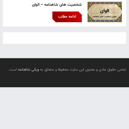
شخصیت های شاهنامه – الوای
ادامه مطلب
تمامی حقوق مادی و معنوی این سایت محفوظ و متعلق به
ویکی شاهنامه
است.