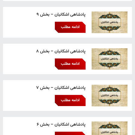
پادشاهی اشکانیان – بخش ۹
ادامه مطلب
پادشاهی اشکانیان – بخش ۸
ادامه مطلب
پادشاهی اشکانیان – بخش ۷
ادامه مطلب
پادشاهی اشکانیان – بخش ۶