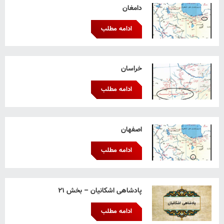
دامغان
ادامه مطلب
خراسان
ادامه مطلب
اصفهان
ادامه مطلب
پادشاهی اشکانیان – بخش ۲۱
ادامه مطلب