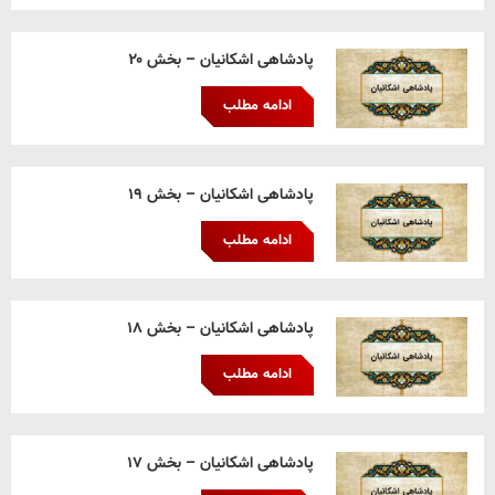
پادشاهی اشکانیان – بخش ۲۰
ادامه مطلب
پادشاهی اشکانیان – بخش ۱۹
ادامه مطلب
پادشاهی اشکانیان – بخش ۱۸
ادامه مطلب
پادشاهی اشکانیان – بخش ۱۷