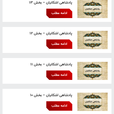
پادشاهی اشکانیان – بخش ۱۳
ادامه مطلب
پادشاهی اشکانیان – بخش ۱۲
ادامه مطلب
پادشاهی اشکانیان – بخش ۱۱
ادامه مطلب
پادشاهی اشکانیان – بخش ۱۰
ادامه مطلب