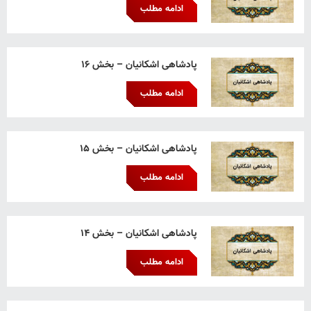
ادامه مطلب
پادشاهی اشکانیان – بخش ۱۶
ادامه مطلب
پادشاهی اشکانیان – بخش ۱۵
ادامه مطلب
پادشاهی اشکانیان – بخش ۱۴
ادامه مطلب