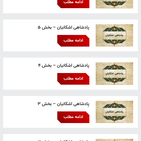
ادامه مطلب
پادشاهی اشکانیان – بخش ۵
ادامه مطلب
پادشاهی اشکانیان – بخش ۴
ادامه مطلب
پادشاهی اشکانیان – بخش ۳
ادامه مطلب