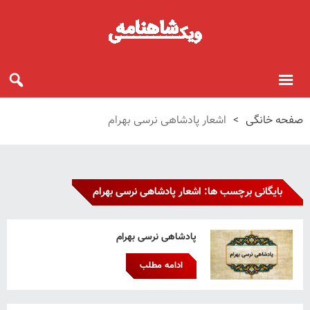
صفحه خانگی
>
اشعار پادشاهی نرسی بهرام
بایگانی برچسب ها: اشعار پادشاهی نرسی بهرام
پادشاهی نرسی بهرام
ادامه مطلب