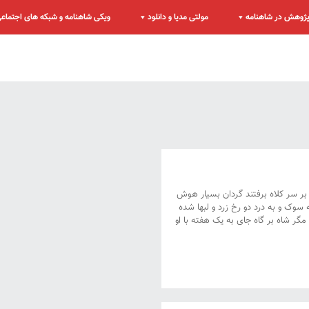
ژوهش در شاهنامه
مولتی مدیا و دانلود
ویکی شاهنامه و شبکه های اجتماع
بر سر کلاه برفتند گردان بسیار هوش
به سوک و به درد دو رخ زرد و لبها شده
مگر شاه بر گاه جای به یک هفته با او