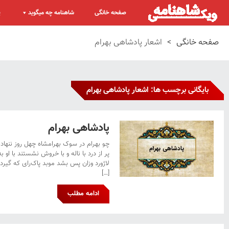
صفحه خانگی
شاهنامه چه میگوید
پ
صفحه خانگی
>
اشعار پادشاهی بهرام
بایگانی برچسب ها: اشعار پادشاهی بهرام
پادشاهی بهرام
چو بهرام در سوک بهرامشاه چهل روز ننهاد 
پر از درد با ناله و با خروش نشستند با او 
لاژورد وزان پس بشد موبد پاک‌رای که گیرد 
[…]
ادامه مطلب