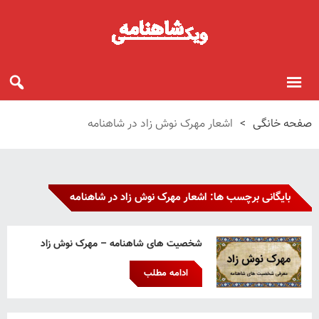
صفحه خانگی
>
اشعار مهرک نوش زاد در شاهنامه
بایگانی برچسب ها: اشعار مهرک نوش زاد در شاهنامه
شخصیت های شاهنامه – مهرک نوش زاد
ادامه مطلب