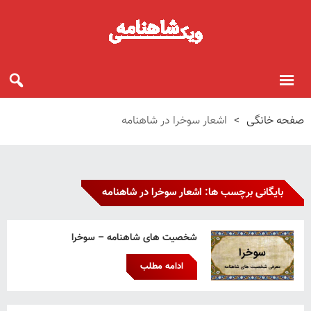
صفحه خانگی
>
اشعار سوخرا در شاهنامه
بایگانی برچسب ها: اشعار سوخرا در شاهنامه
شخصیت های شاهنامه – سوخرا
ادامه مطلب