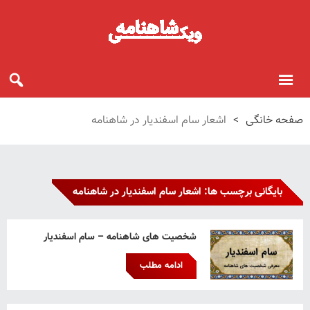
صفحه خانگی
>
اشعار سام اسفندیار در شاهنامه
بایگانی برچسب ها: اشعار سام اسفندیار در شاهنامه
شخصیت های شاهنامه – سام اسفندیار
ادامه مطلب