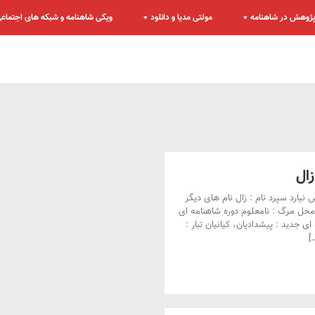
ژوهش در شاهنامه
مولتی مدیا و دانلود
ویکی شاهنامه و شبکه های اجتماع
ال
 نیارد سپرد نام : زال نام های دیگر
ل محل مرگ : نامعلوم دوره شاهنامه ای
ی جدید : پیشدادیان، کیانیان تبار :
]