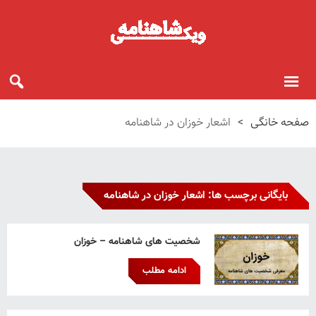
صفحه خانگی
>
اشعار خوزان در شاهنامه
بایگانی برچسب ها: اشعار خوزان در شاهنامه
شخصیت های شاهنامه – خوزان
ادامه مطلب