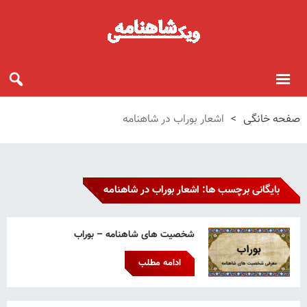
صفحه خانگی
>
اشعار بوراب در شاهنامه
بایگانی برچسب ها: اشعار بوراب در شاهنامه
شخصیت های شاهنامه – بوراب
ادامه مطلب