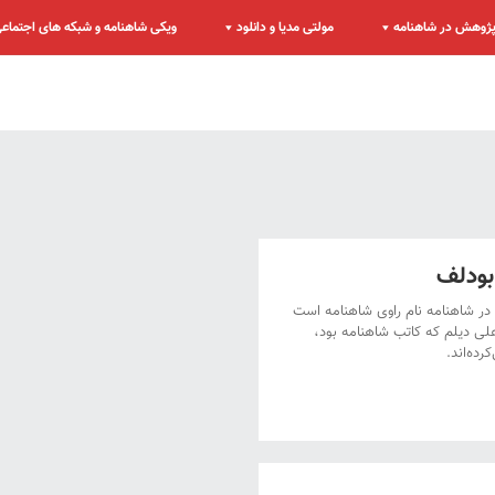
ژوهش در شاهنامه
مولتی مدیا و دانلود
ویکی شاهنامه و شبکه های اجتماع
ودلف
ر شاهنامه نام راوی شاهنامه است
علی دیلم که کاتب شاهنامه بود،
رده‌اند.