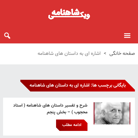
صفحه خانگی
>
اشاره ای به داستان های شاهنامه
بایگانی برچسب ها: اشاره ای به داستان های شاهنامه
شرح و تفسیر داستان های شاهنامه ( استاد
محجوب ) – بخش پنجم
ادامه مطلب