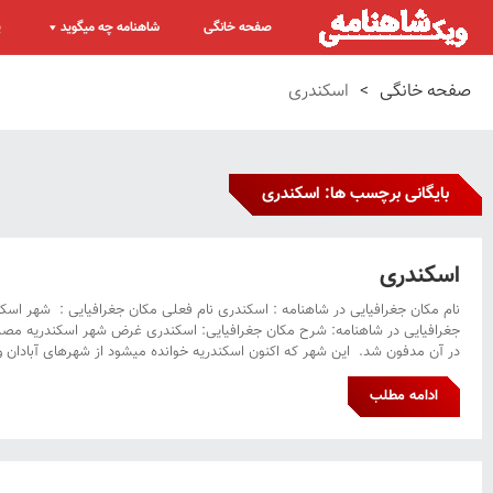
صفحه خانگی
شاهنامه چه میگوید
پ
صفحه خانگی
>
اسکندری
بایگانی برچسب ها: اسکندری
اسکندری
نام مکان جغرافیایی در شاهنامه : اسکندری نام فعلی مکان جغرافیایی : شهر اسک
جغرافیایی در شاهنامه: شرح مکان جغرافیایی: اسکندری غرض شهر اسکندریه مصر 
در آن مدفون شد. این شهر که اکنون اسکندریه خوانده میشود از شهرهای آبادان و
ادامه مطلب