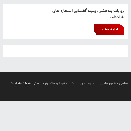
روایات بندهشی، زمینه گفتمانی استعاره های
شاهنامه
ادامه مطلب
تمامی حقوق مادی و معنوی این سایت محفوظ و متعلق به
ویکی شاهنامه
است.