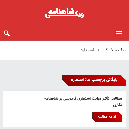
صفحه خانگی
>
استعاره
بایگانی برچسب ها: استعاره
مطالعه تأثیر روایت استعاری فردوسی بر شاهنامه
نگاری
ادامه مطلب