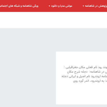
ژوهش در شاهنامه
مولتی مدیا و دانلود
ویکی شاهنامه و شبکه های اجتماع
روند رود نام فعلی مکان جغرافیایی :
ایی در شاهنامه: دجله شرح مکان
امه اروندرود نام اصیل و ایرانی دجله
: به اروندرود، اندر آورد روی