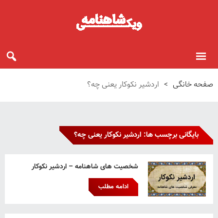
صفحه خانگی
>
اردشیر نکوکار یعنی چه؟
بایگانی برچسب ها: اردشیر نکوکار یعنی چه؟
شخصیت های شاهنامه – اردشیر نکوکار
ادامه مطلب