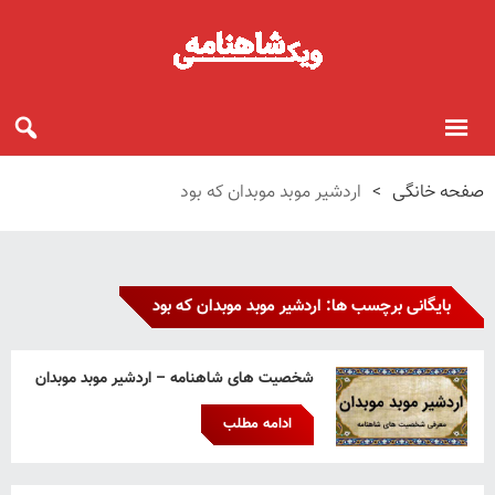
صفحه خانگی
>
اردشیر موبد موبدان که بود
بایگانی برچسب ها: اردشیر موبد موبدان که بود
شخصیت های شاهنامه – اردشیر موبد موبدان
ادامه مطلب