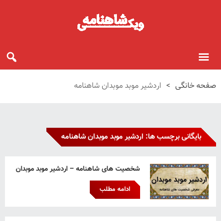
صفحه خانگی
>
اردشیر موبد موبدان شاهنامه
بایگانی برچسب ها: اردشیر موبد موبدان شاهنامه
شخصیت های شاهنامه – اردشیر موبد موبدان
ادامه مطلب