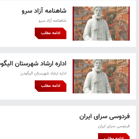
شاهنامه آزاد سرو
شاهنامه آزاد سرو
ادامه مطلب
اداره ارشاد شهرستان الیگود
اداره ارشاد شهرستان الیگودرز
ادامه مطلب
فردوسی سرای ایران
فردوسی سرای ایران
ادامه مطلب