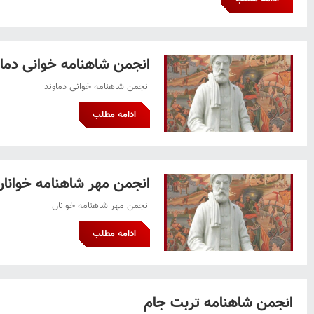
انجمن شاهنامه خوانی دماو
انجمن شاهنامه خوانی دماوند
ادامه مطلب
انجمن مهر شاهنامه خوانان
انجمن مهر شاهنامه خوانان
ادامه مطلب
انجمن شاهنامه تربت جام