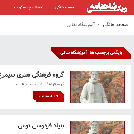
صفحه خانگی
شاهنامه چه میگوید
پ
صفحه خانگی
>
آموزشگاه نقالی
بایگانی برچسب ها: آموزشگاه نقالی
گروه فرهنگی هنری سیمر
گروه فرهنگی هنری سیمرغ سخن
ادامه مطلب
بنیاد فردوسی توس