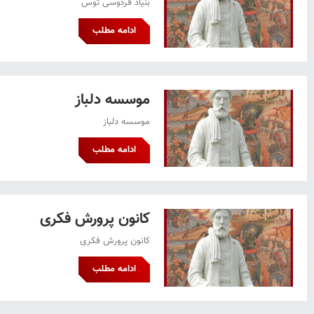
بنیاد فردوسی توس
ادامه مطلب
موسسه دلباز
موسسه دلباز
ادامه مطلب
کانون پرورش فکری
کانون پرورش فکری
ادامه مطلب