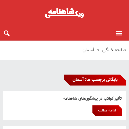
صفحه خانگی
>
آسمان
بایگانی برچسب ها: آسمان
تأثیر کواکب در پیشگوی‌های شاهنامه
ادامه مطلب